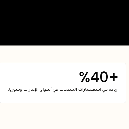
%
40
+
زيادة في استفسارات المنتجات في أسواق الإمارات وسوريا.