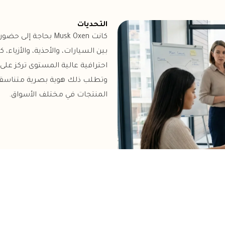
التحديات
كانت Musk Oxen بحا
بين السيارات، والأحذية، والأزياء
احترافية عالية المستوى تركز على ا
وتطلب ذلك هوية بصرية متناسقة، 
المنتجات في مختلف الأسواق.