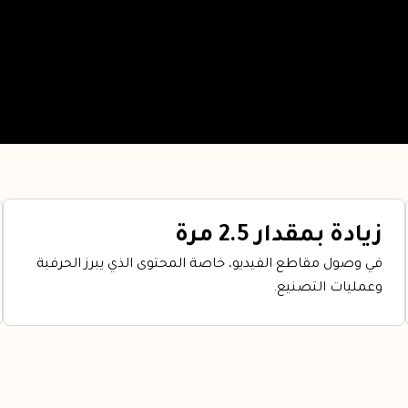
زيادة بمقدار 2.5 مرة
في وصول مقاطع الفيديو، خاصة المحتوى الذي يبرز الحرفية
وعمليات التصنيع.