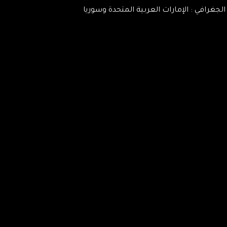
الجغرافي : الإمارات العربية المتحدة وسوريا