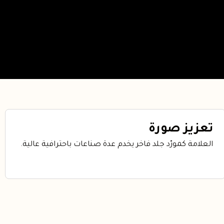
تعزيز صورة
العلامة كمورّد جلد فاخر يخدم عدة صناعات باحترافية عالية.