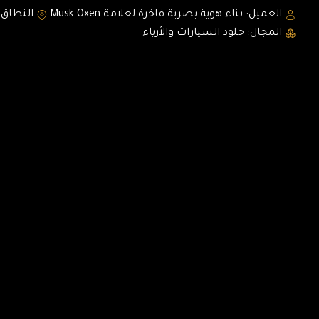
العميل: بناء هوية بصرية فاخرة لعلامة Musk Oxen
النطاق 
المجال: جلود السيارات والأزياء